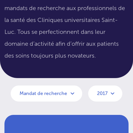
mandats de recherche aux professionnels de
la santé des Cliniques universitaires Saint-
Luc. Tous se perfectionnent dans leur
domaine d’activité afin d’offrir aux patients
des soins toujours plus novateurs.
Mandat de recherche
2017