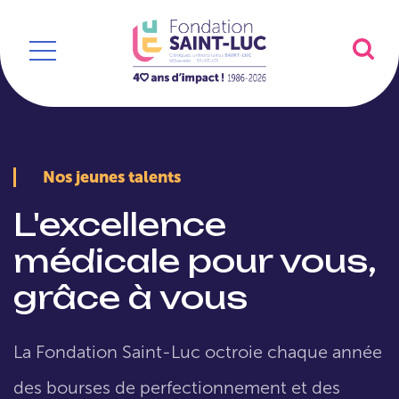
Nos jeunes talents
L'excellence
médicale pour vous,
grâce à vous
La Fondation Saint-Luc octroie chaque année
des bourses de perfectionnement et des