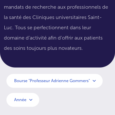
mandats de recherche aux professionnels de
la santé des Cliniques universitaires Saint-
Luc. Tous se perfectionnent dans leur
domaine d’activité afin d’offrir aux patients
des soins toujours plus novateurs.
Bourse "Professeur Adrienne Gommers"
Année