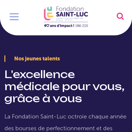
Nos jeunes talents
L'excellence
médicale pour vous,
grâce à vous
La Fondation Saint-Luc octroie chaque année
des bourses de perfectionnement et des