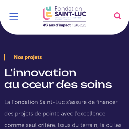
Nos projets
L'innovation
au cœur des soins
La Fondation Saint-Luc s’assure de financer
des projets de pointe avec l’excellence
comme seul critère. Issus du terrain, là où les