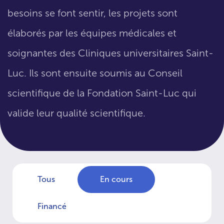
besoins se font sentir, les projets sont
élaborés par les équipes médicales et
soignantes des Cliniques universitaires Saint-
Luc. Ils sont ensuite soumis au Conseil
scientifique de la Fondation Saint-Luc qui
valide leur qualité scientifique.
Tous
En cours
Financé