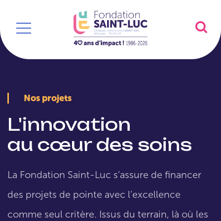
Nos projets
L'innovation
au cœur des soins
La Fondation Saint-Luc s’assure de financer
des projets de pointe avec l’excellence
comme seul critère. Issus du terrain, là où les