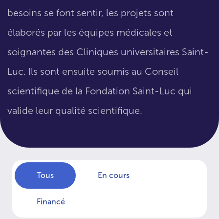
besoins se font sentir, les projets sont
élaborés par les équipes médicales et
soignantes des Cliniques universitaires Saint-
Luc. Ils sont ensuite soumis au Conseil
scientifique de la Fondation Saint-Luc qui
valide leur qualité scientifique.
Tous
En cours
Financé