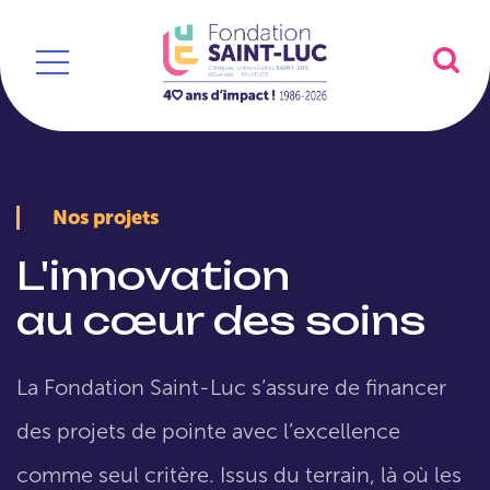
Nos projets
L'innovation
au cœur des soins
La Fondation Saint-Luc s’assure de financer
des projets de pointe avec l’excellence
comme seul critère. Issus du terrain, là où les