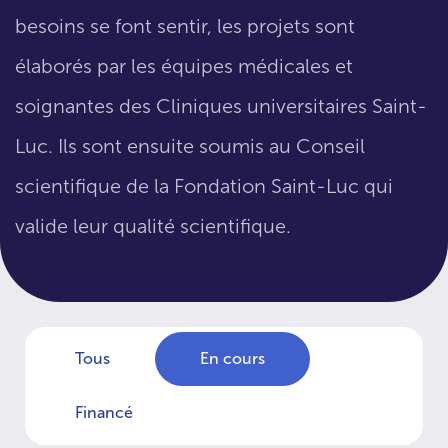
besoins se font sentir, les projets sont
élaborés par les équipes médicales et
soignantes des Cliniques universitaires Saint-
Luc. Ils sont ensuite soumis au Conseil
scientifique de la Fondation Saint-Luc qui
valide leur qualité scientifique.
Tous
En cours
Financé