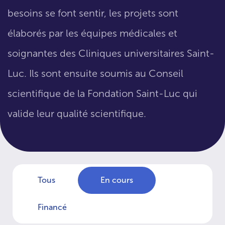
besoins se font sentir, les projets sont
élaborés par les équipes médicales et
soignantes des Cliniques universitaires Saint-
Luc. Ils sont ensuite soumis au Conseil
scientifique de la Fondation Saint-Luc qui
valide leur qualité scientifique.
Tous
En cours
Financé