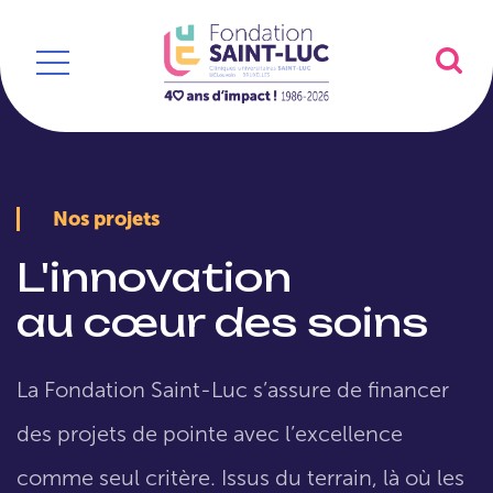
Nos projets
L'innovation
au cœur des soins
La Fondation Saint-Luc s’assure de financer
des projets de pointe avec l’excellence
comme seul critère. Issus du terrain, là où les