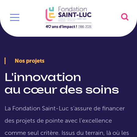
Nos projets
L'innovation
au cœur des soins
La Fondation Saint-Luc s’assure de financer
des projets de pointe avec l’excellence
comme seul critère. Issus du terrain, là où les