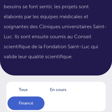
besoins se font sentir, les projets sont
élaborés par les équipes médicales et
soignantes des Cliniques universitaires Saint-
Luc. Ils sont ensuite soumis au Conseil
scientifique de la Fondation Saint-Luc qui
valide leur qualité scientifique.
Tous
En cours
Financé