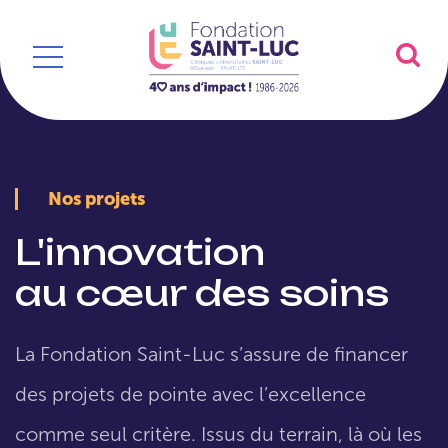
Nos projets
L'innovation
au cœur des soins
La Fondation Saint-Luc s’assure de financer
des projets de pointe avec l’excellence
comme seul critère. Issus du terrain, là où les