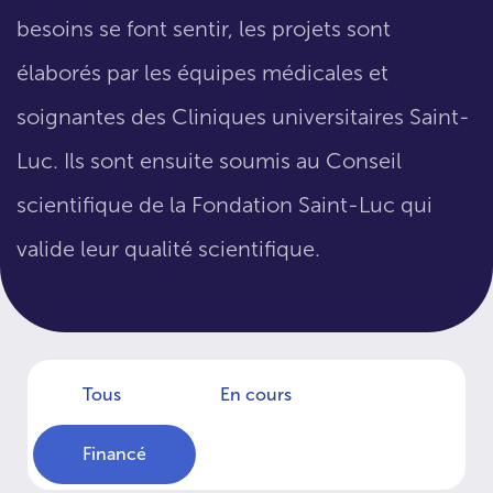
besoins se font sentir, les projets sont
élaborés par les équipes médicales et
soignantes des Cliniques universitaires Saint-
Luc. Ils sont ensuite soumis au Conseil
scientifique de la Fondation Saint-Luc qui
valide leur qualité scientifique.
Tous
En cours
Financé