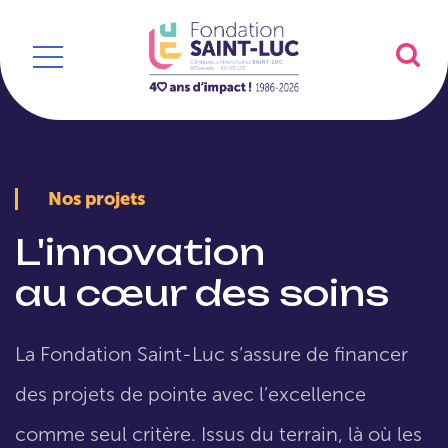
Nos projets
L'innovation
au cœur des soins
La Fondation Saint-Luc s’assure de financer
des projets de pointe avec l’excellence
comme seul critère. Issus du terrain, là où les