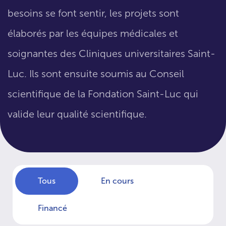
besoins se font sentir, les projets sont
élaborés par les équipes médicales et
soignantes des Cliniques universitaires Saint-
Luc. Ils sont ensuite soumis au Conseil
scientifique de la Fondation Saint-Luc qui
valide leur qualité scientifique.
Tous
En cours
Financé