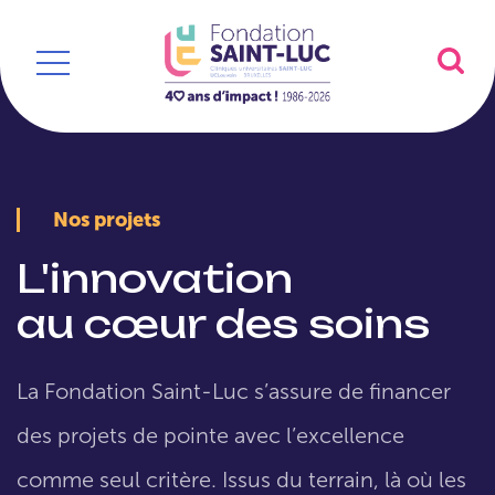
Nos projets
L'innovation
au cœur des soins
La Fondation Saint-Luc s’assure de financer
des projets de pointe avec l’excellence
comme seul critère. Issus du terrain, là où les