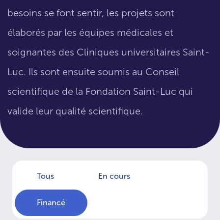
besoins se font sentir, les projets sont
élaborés par les équipes médicales et
soignantes des Cliniques universitaires Saint-
Luc. Ils sont ensuite soumis au Conseil
scientifique de la Fondation Saint-Luc qui
valide leur qualité scientifique.
Tous
En cours
Financé