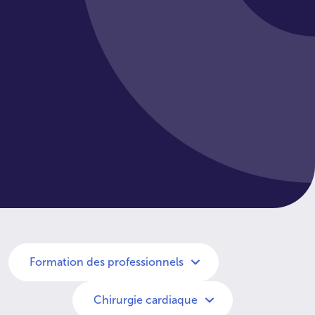
Formation des professionnels
Chirurgie cardiaque