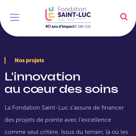
Nos projets
L'innovation
au cœur des soins
La Fondation Saint-Luc s’assure de financer
des projets de pointe avec l’excellence
comme seul critère. Issus du terrain, là où les