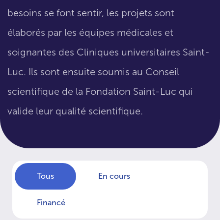
besoins se font sentir, les projets sont
élaborés par les équipes médicales et
soignantes des Cliniques universitaires Saint-
Luc. Ils sont ensuite soumis au Conseil
scientifique de la Fondation Saint-Luc qui
valide leur qualité scientifique.
Tous
En cours
Financé