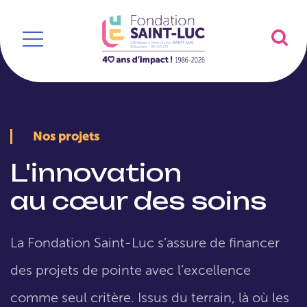
Nos projets
L'innovation
au cœur des soins
La Fondation Saint-Luc s’assure de financer
des projets de pointe avec l’excellence
comme seul critère. Issus du terrain, là où les