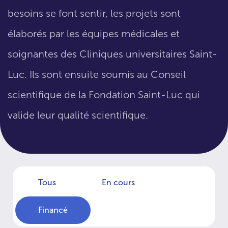
besoins se font sentir, les projets sont
élaborés par les équipes médicales et
soignantes des Cliniques universitaires Saint-
Luc. Ils sont ensuite soumis au Conseil
scientifique de la Fondation Saint-Luc qui
valide leur qualité scientifique.
Tous
En cours
Financé