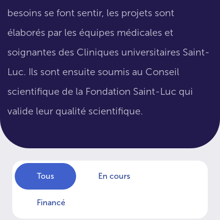
besoins se font sentir, les projets sont
élaborés par les équipes médicales et
soignantes des Cliniques universitaires Saint-
Luc. Ils sont ensuite soumis au Conseil
scientifique de la Fondation Saint-Luc qui
valide leur qualité scientifique.
Tous
En cours
Financé