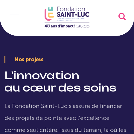
Nos projets
L'innovation
au cœur des soins
La Fondation Saint-Luc s’assure de financer
des projets de pointe avec l’excellence
comme seul critère. Issus du terrain, là où les