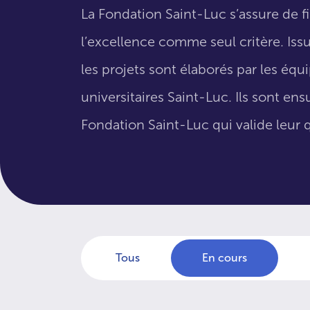
La Fondation Saint-Luc s’assure de f
l’excellence comme seul critère. Issus
les projets sont élaborés par les éq
universitaires Saint-Luc. Ils sont en
Fondation Saint-Luc qui valide leur q
Tous
En cours