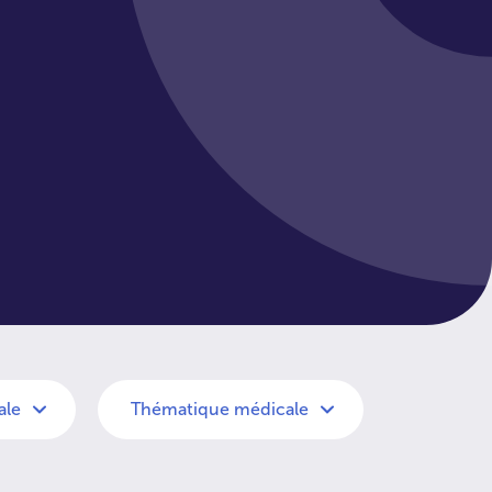
ale
Thématique médicale