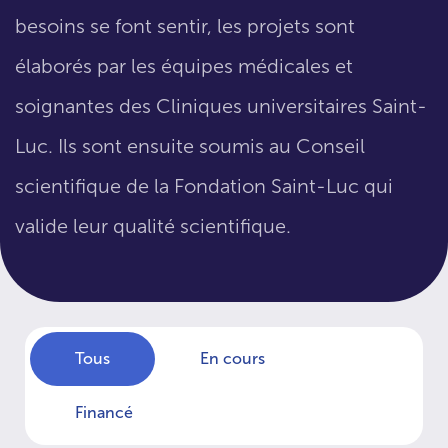
besoins se font sentir, les projets sont
élaborés par les équipes médicales et
soignantes des Cliniques universitaires Saint-
Luc. Ils sont ensuite soumis au Conseil
scientifique de la Fondation Saint-Luc qui
valide leur qualité scientifique.
Tous
En cours
Financé