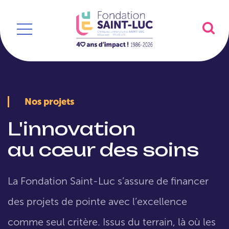
Nos projets
L'innovation
au cœur des soins
La Fondation Saint-Luc s’assure de financer
des projets de pointe avec l’excellence
comme seul critère. Issus du terrain, là où les