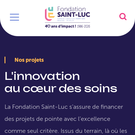
Nos projets
L'innovation
au cœur des soins
La Fondation Saint-Luc s’assure de financer
des projets de pointe avec l’excellence
comme seul critère. Issus du terrain, là où les