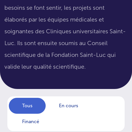
besoins se font sentir, les projets sont
élaborés par les équipes médicales et
soignantes des Cliniques universitaires Saint-
Luc. Ils sont ensuite soumis au Conseil
scientifique de la Fondation Saint-Luc qui
valide leur qualité scientifique.
Tous
En cours
Financé