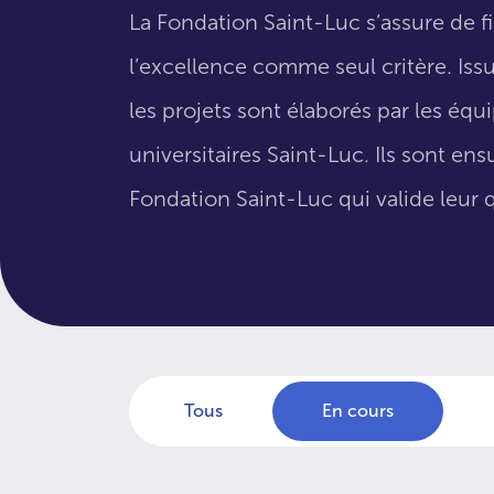
La Fondation Saint-Luc s’assure de f
l’excellence comme seul critère. Issus
les projets sont élaborés par les éq
universitaires Saint-Luc. Ils sont en
Fondation Saint-Luc qui valide leur q
Tous
En cours