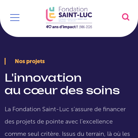
Nos projets
L'innovation
au cœur des soins
La Fondation Saint-Luc s’assure de financer
des projets de pointe avec l’excellence
comme seul critère. Issus du terrain, là où les