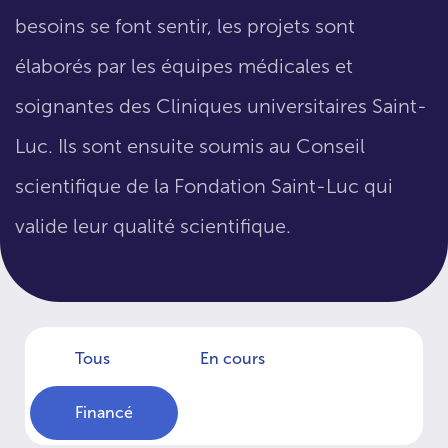
besoins se font sentir, les projets sont
élaborés par les équipes médicales et
soignantes des Cliniques universitaires Saint-
Luc. Ils sont ensuite soumis au Conseil
scientifique de la Fondation Saint-Luc qui
valide leur qualité scientifique.
Tous
En cours
Financé