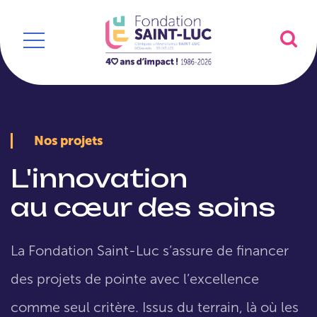
Nos projets
L'innovation
au cœur des soins
La Fondation Saint-Luc s’assure de financer
des projets de pointe avec l’excellence
comme seul critère. Issus du terrain, là où les