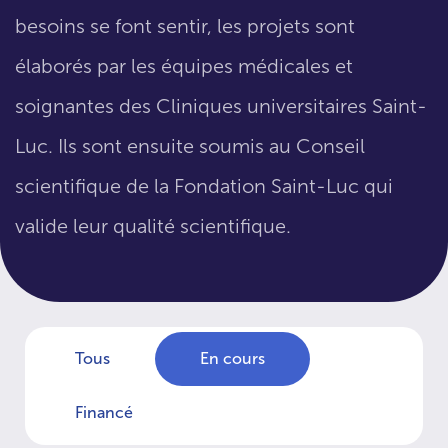
besoins se font sentir, les projets sont
élaborés par les équipes médicales et
soignantes des Cliniques universitaires Saint-
Luc. Ils sont ensuite soumis au Conseil
scientifique de la Fondation Saint-Luc qui
valide leur qualité scientifique.
Tous
En cours
Financé