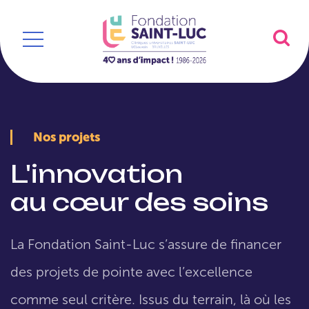
Nos projets
L'innovation
au cœur des soins
La Fondation Saint-Luc s’assure de financer
des projets de pointe avec l’excellence
comme seul critère. Issus du terrain, là où les