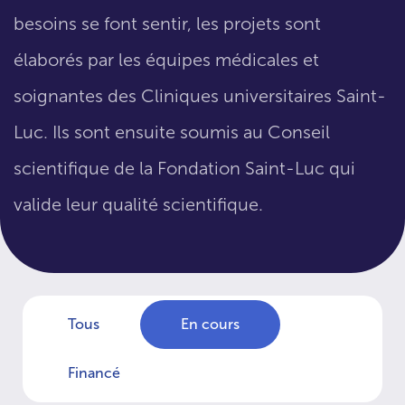
besoins se font sentir, les projets sont
élaborés par les équipes médicales et
soignantes des Cliniques universitaires Saint-
Luc. Ils sont ensuite soumis au Conseil
scientifique de la Fondation Saint-Luc qui
valide leur qualité scientifique.
Tous
En cours
Financé