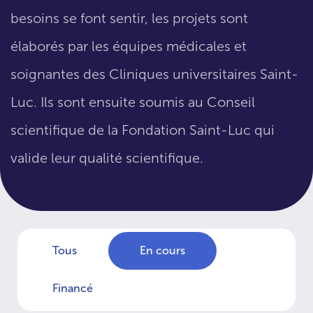
besoins se font sentir, les projets sont
élaborés par les équipes médicales et
soignantes des Cliniques universitaires Saint-
Luc. Ils sont ensuite soumis au Conseil
scientifique de la Fondation Saint-Luc qui
valide leur qualité scientifique.
Tous
En cours
Financé