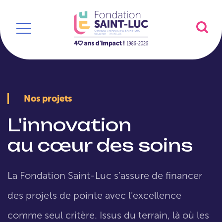
Nos projets
L'innovation
au cœur des soins
La Fondation Saint-Luc s’assure de financer
des projets de pointe avec l’excellence
comme seul critère. Issus du terrain, là où les