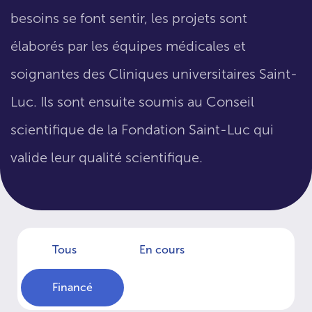
besoins se font sentir, les projets sont
élaborés par les équipes médicales et
soignantes des Cliniques universitaires Saint-
Luc. Ils sont ensuite soumis au Conseil
scientifique de la Fondation Saint-Luc qui
valide leur qualité scientifique.
Tous
En cours
Financé