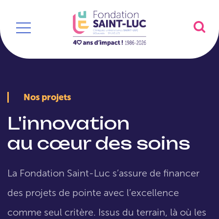
Nos projets
L'innovation
au cœur des soins
La Fondation Saint-Luc s’assure de financer
des projets de pointe avec l’excellence
comme seul critère. Issus du terrain, là où les