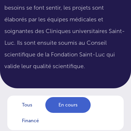
besoins se font sentir, les projets sont
élaborés par les équipes médicales et
soignantes des Cliniques universitaires Saint-
Luc. Ils sont ensuite soumis au Conseil
scientifique de la Fondation Saint-Luc qui
valide leur qualité scientifique.
Tous
En cours
Financé