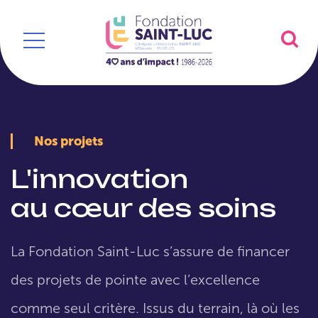
Nos projets
L'innovation
au cœur des soins
La Fondation Saint-Luc s’assure de financer
des projets de pointe avec l’excellence
comme seul critère. Issus du terrain, là où les