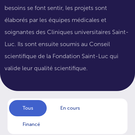
besoins se font sentir, les projets sont
élaborés par les équipes médicales et
soignantes des Cliniques universitaires Saint-
Luc. Ils sont ensuite soumis au Conseil
scientifique de la Fondation Saint-Luc qui
valide leur qualité scientifique.
Tous
En cours
Financé