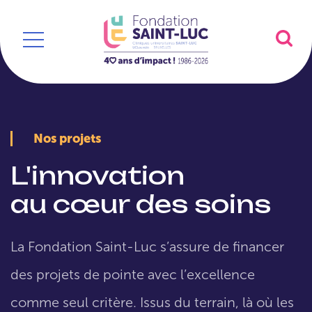
Nos projets
L'innovation
au cœur des soins
La Fondation Saint-Luc s’assure de financer
des projets de pointe avec l’excellence
comme seul critère. Issus du terrain, là où les