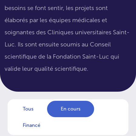
besoins se font sentir, les projets sont
élaborés par les équipes médicales et
soignantes des Cliniques universitaires Saint-
Luc. Ils sont ensuite soumis au Conseil
scientifique de la Fondation Saint-Luc qui
valide leur qualité scientifique.
Tous
En cours
Financé