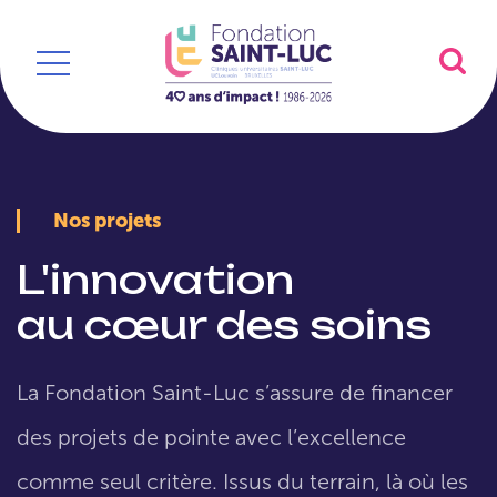
Nos projets
L'innovation
au cœur des soins
La Fondation Saint-Luc s’assure de financer
des projets de pointe avec l’excellence
comme seul critère. Issus du terrain, là où les