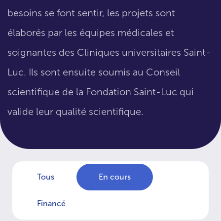
besoins se font sentir, les projets sont
élaborés par les équipes médicales et
soignantes des Cliniques universitaires Saint-
Luc. Ils sont ensuite soumis au Conseil
scientifique de la Fondation Saint-Luc qui
valide leur qualité scientifique.
Tous
En cours
Financé