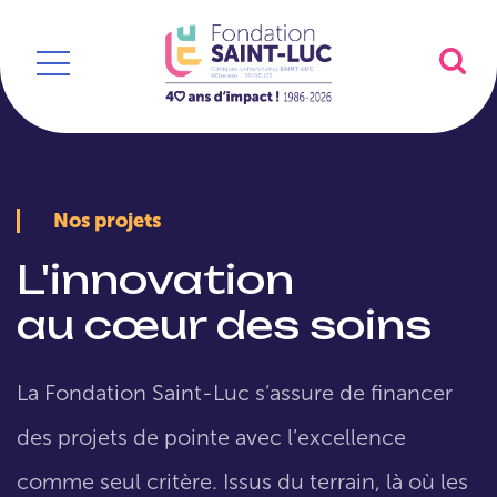
Nos projets
L'innovation
au cœur des soins
La Fondation Saint-Luc s’assure de financer
des projets de pointe avec l’excellence
comme seul critère. Issus du terrain, là où les