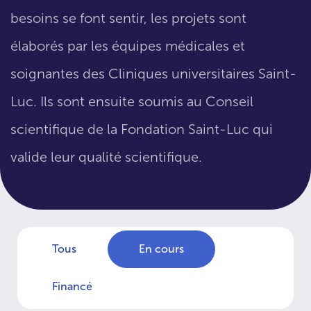
besoins se font sentir, les projets sont
élaborés par les équipes médicales et
soignantes des Cliniques universitaires Saint-
Luc. Ils sont ensuite soumis au Conseil
scientifique de la Fondation Saint-Luc qui
valide leur qualité scientifique.
Tous
En cours
Financé