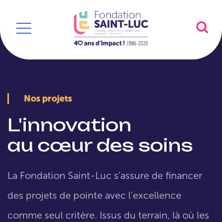
Nos projets
L'innovation
au cœur des soins
La Fondation Saint-Luc s’assure de financer
des projets de pointe avec l’excellence
comme seul critère. Issus du terrain, là où les