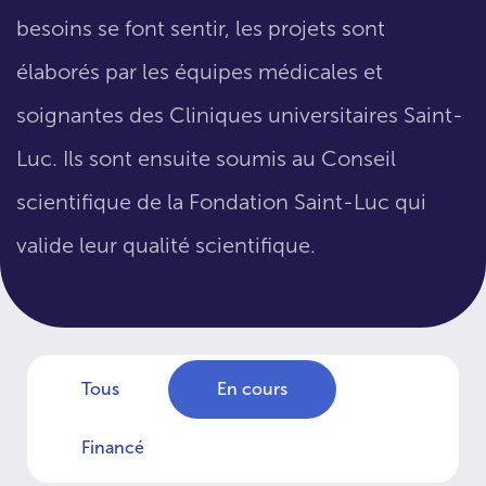
besoins se font sentir, les projets sont
élaborés par les équipes médicales et
soignantes des Cliniques universitaires Saint-
Luc. Ils sont ensuite soumis au Conseil
scientifique de la Fondation Saint-Luc qui
valide leur qualité scientifique.
Tous
En cours
Financé