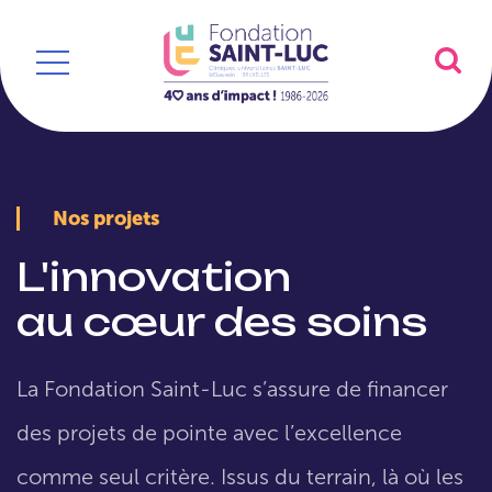
Nos projets
L'innovation
au cœur des soins
La Fondation Saint-Luc s’assure de financer
des projets de pointe avec l’excellence
comme seul critère. Issus du terrain, là où les