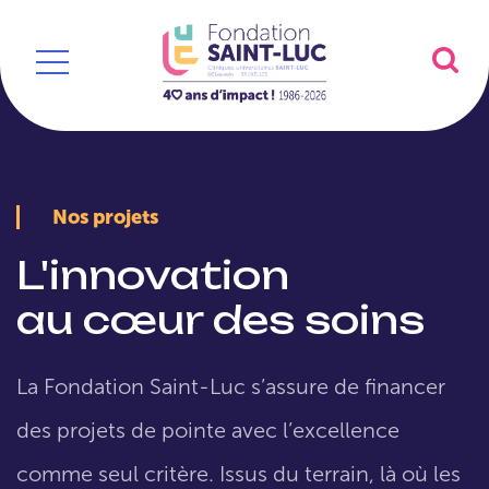
Nos projets
L'innovation
au cœur des soins
La Fondation Saint-Luc s’assure de financer
des projets de pointe avec l’excellence
comme seul critère. Issus du terrain, là où les