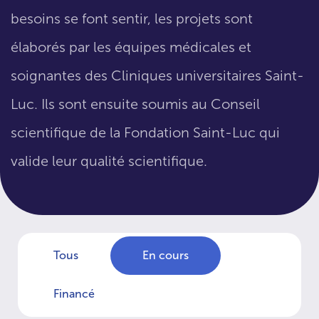
besoins se font sentir, les projets sont
élaborés par les équipes médicales et
soignantes des Cliniques universitaires Saint-
Luc. Ils sont ensuite soumis au Conseil
scientifique de la Fondation Saint-Luc qui
valide leur qualité scientifique.
Tous
En cours
Financé