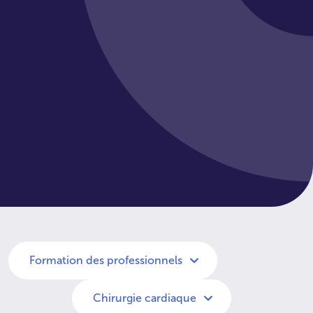
Formation des professionnels
Chirurgie cardiaque