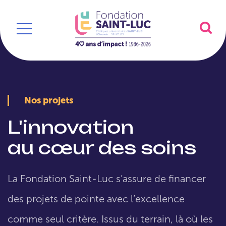
Nos projets
L'innovation
au cœur des soins
La Fondation Saint-Luc s’assure de financer
des projets de pointe avec l’excellence
comme seul critère. Issus du terrain, là où les