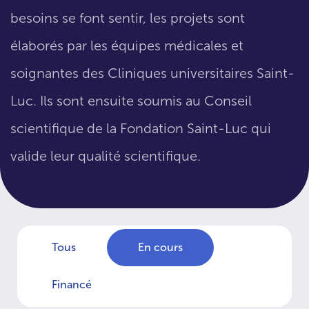
besoins se font sentir, les projets sont
élaborés par les équipes médicales et
soignantes des Cliniques universitaires Saint-
Luc. Ils sont ensuite soumis au Conseil
scientifique de la Fondation Saint-Luc qui
valide leur qualité scientifique.
Tous
En cours
Financé