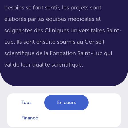
besoins se font sentir, les projets sont
élaborés par les équipes médicales et
soignantes des Cliniques universitaires Saint-
Luc. Ils sont ensuite soumis au Conseil
scientifique de la Fondation Saint-Luc qui
valide leur qualité scientifique.
Tous
En cours
Financé