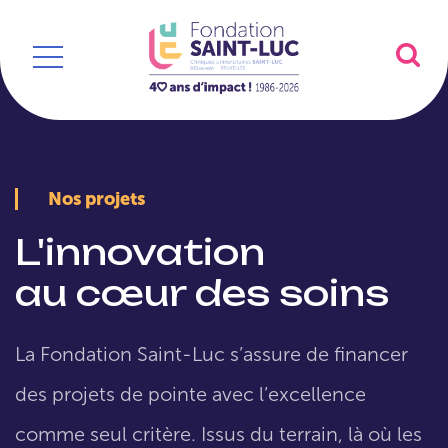
Nos projets
L'innovation
au cœur des soins
La Fondation Saint-Luc s’assure de financer
des projets de pointe avec l’excellence
comme seul critère. Issus du terrain, là où les