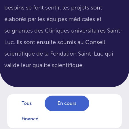
besoins se font sentir, les projets sont
élaborés par les équipes médicales et
soignantes des Cliniques universitaires Saint-
Luc. Ils sont ensuite soumis au Conseil
scientifique de la Fondation Saint-Luc qui
valide leur qualité scientifique.
Tous
En cours
Financé