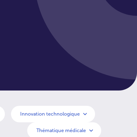
Innovation technologique
Thématique médicale