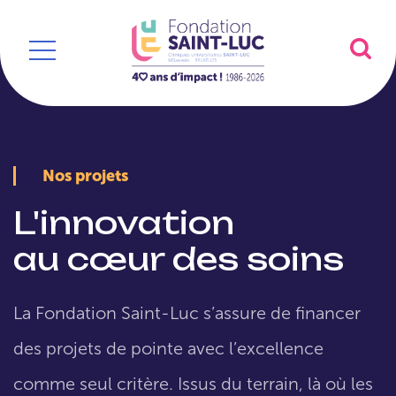
Nos projets
L'innovation
au cœur des soins
La Fondation Saint-Luc s’assure de financer
des projets de pointe avec l’excellence
comme seul critère. Issus du terrain, là où les