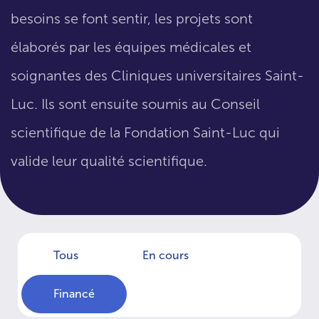
besoins se font sentir, les projets sont
élaborés par les équipes médicales et
soignantes des Cliniques universitaires Saint-
Luc. Ils sont ensuite soumis au Conseil
scientifique de la Fondation Saint-Luc qui
valide leur qualité scientifique.
Tous
En cours
Financé