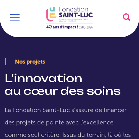
Nos projets
L'innovation
au cœur des soins
La Fondation Saint-Luc s’assure de financer
des projets de pointe avec l’excellence
comme seul critère. Issus du terrain, là où les