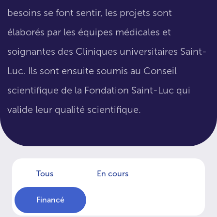
besoins se font sentir, les projets sont
élaborés par les équipes médicales et
soignantes des Cliniques universitaires Saint-
Luc. Ils sont ensuite soumis au Conseil
scientifique de la Fondation Saint-Luc qui
valide leur qualité scientifique.
Tous
En cours
Financé