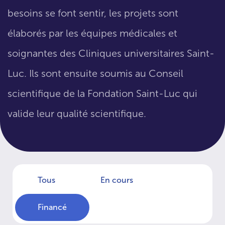
besoins se font sentir, les projets sont
élaborés par les équipes médicales et
soignantes des Cliniques universitaires Saint-
Luc. Ils sont ensuite soumis au Conseil
scientifique de la Fondation Saint-Luc qui
valide leur qualité scientifique.
Tous
En cours
Financé