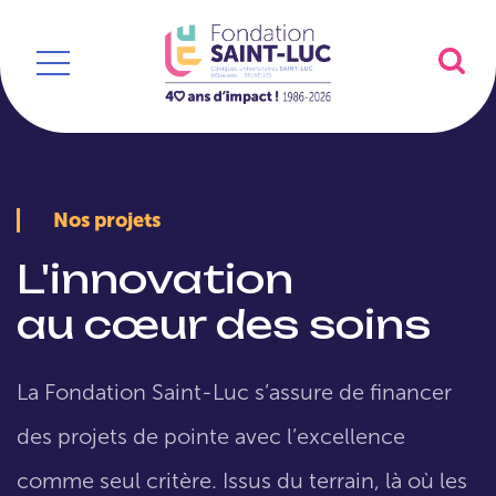
Nos projets
L'innovation
au cœur des soins
La Fondation Saint-Luc s’assure de financer
des projets de pointe avec l’excellence
comme seul critère. Issus du terrain, là où les