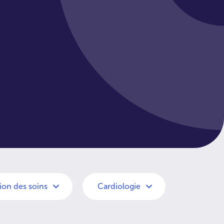
on des soins
Cardiologie