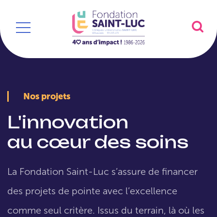
Nos projets
L'innovation
au cœur des soins
La Fondation Saint-Luc s’assure de financer
des projets de pointe avec l’excellence
comme seul critère. Issus du terrain, là où les