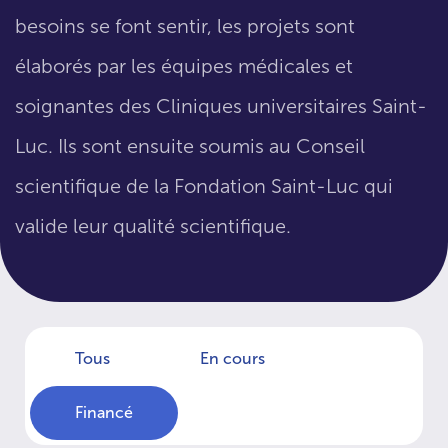
besoins se font sentir, les projets sont
élaborés par les équipes médicales et
soignantes des Cliniques universitaires Saint-
Luc. Ils sont ensuite soumis au Conseil
scientifique de la Fondation Saint-Luc qui
valide leur qualité scientifique.
Tous
En cours
Financé