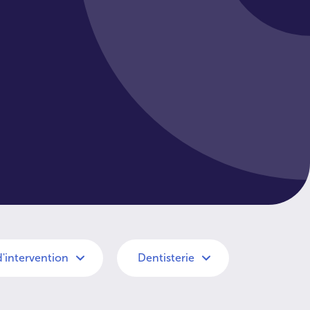
d'intervention
Dentisterie