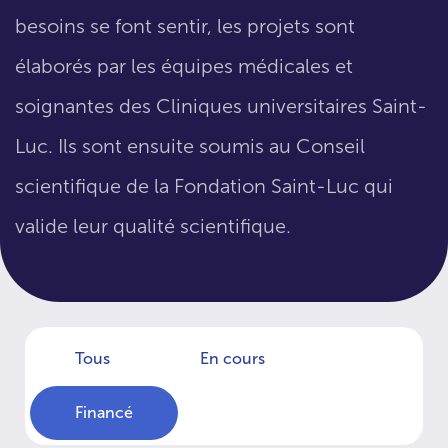
besoins se font sentir, les projets sont
élaborés par les équipes médicales et
soignantes des Cliniques universitaires Saint-
Luc. Ils sont ensuite soumis au Conseil
scientifique de la Fondation Saint-Luc qui
valide leur qualité scientifique.
Tous
En cours
Financé