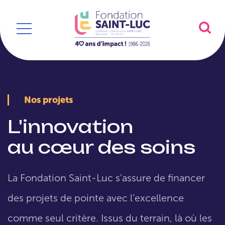
Nos projets
L'innovation
au cœur des soins
La Fondation Saint-Luc s’assure de financer
des projets de pointe avec l’excellence
comme seul critère. Issus du terrain, là où les