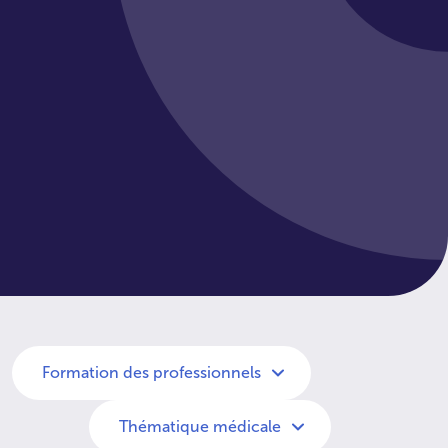
Formation des professionnels
Thématique médicale