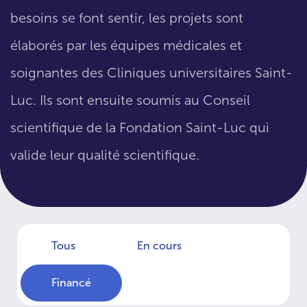
besoins se font sentir, les projets sont
élaborés par les équipes médicales et
soignantes des Cliniques universitaires Saint-
Luc. Ils sont ensuite soumis au Conseil
scientifique de la Fondation Saint-Luc qui
valide leur qualité scientifique.
Tous
En cours
Financé