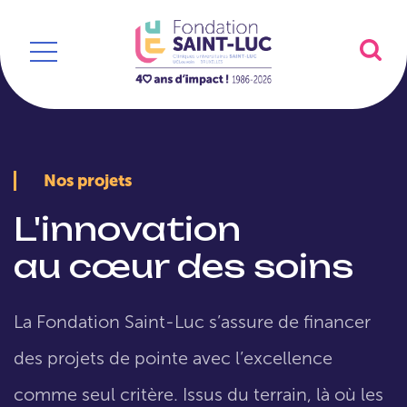
Nos projets
L'innovation
au cœur des soins
La Fondation Saint-Luc s’assure de financer
des projets de pointe avec l’excellence
comme seul critère. Issus du terrain, là où les