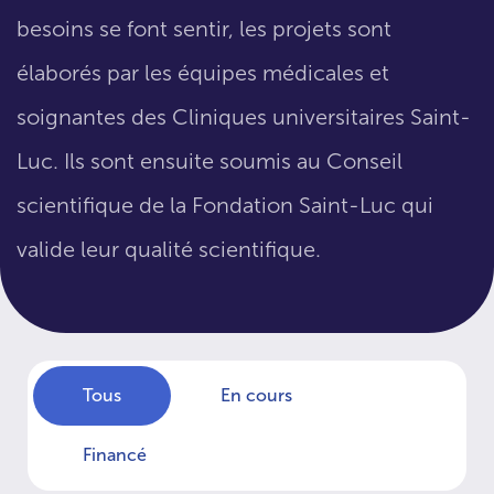
besoins se font sentir, les projets sont
élaborés par les équipes médicales et
soignantes des Cliniques universitaires Saint-
Luc. Ils sont ensuite soumis au Conseil
scientifique de la Fondation Saint-Luc qui
valide leur qualité scientifique.
Tous
En cours
Financé