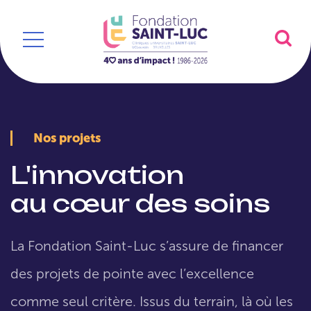
Nos projets
L'innovation
au cœur des soins
La Fondation Saint-Luc s’assure de financer
des projets de pointe avec l’excellence
comme seul critère. Issus du terrain, là où les