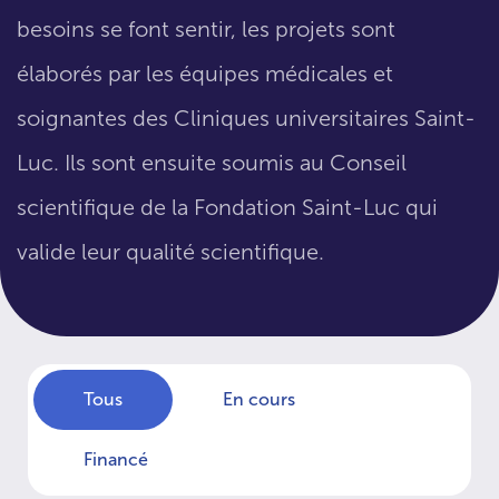
besoins se font sentir, les projets sont
élaborés par les équipes médicales et
soignantes des Cliniques universitaires Saint-
Luc. Ils sont ensuite soumis au Conseil
scientifique de la Fondation Saint-Luc qui
valide leur qualité scientifique.
Tous
En cours
Financé