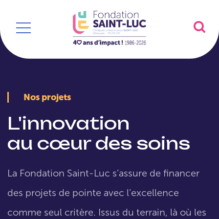
Nos projets
L'innovation
au cœur des soins
La Fondation Saint-Luc s’assure de financer
des projets de pointe avec l’excellence
comme seul critère. Issus du terrain, là où les