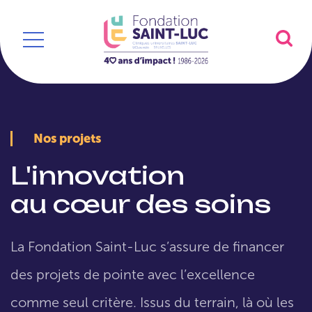
Nos projets
L'innovation
au cœur des soins
La Fondation Saint-Luc s’assure de financer
des projets de pointe avec l’excellence
comme seul critère. Issus du terrain, là où les