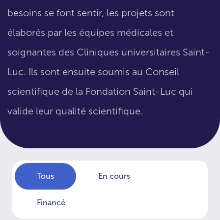
besoins se font sentir, les projets sont
élaborés par les équipes médicales et
soignantes des Cliniques universitaires Saint-
Luc. Ils sont ensuite soumis au Conseil
scientifique de la Fondation Saint-Luc qui
valide leur qualité scientifique.
Tous
En cours
Financé