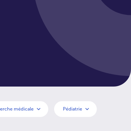
erche médicale
Pédiatrie