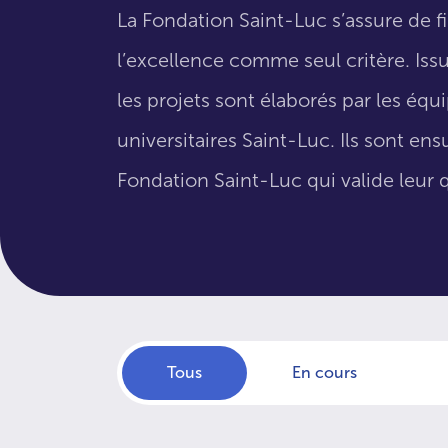
La Fondation Saint-Luc s’assure de f
l’excellence comme seul critère. Issus
les projets sont élaborés par les éq
universitaires Saint-Luc. Ils sont en
Fondation Saint-Luc qui valide leur q
Tous
En cours