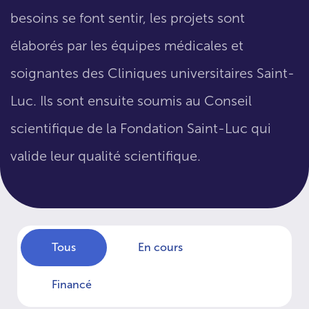
besoins se font sentir, les projets sont
élaborés par les équipes médicales et
soignantes des Cliniques universitaires Saint-
Luc. Ils sont ensuite soumis au Conseil
scientifique de la Fondation Saint-Luc qui
valide leur qualité scientifique.
Tous
En cours
Financé