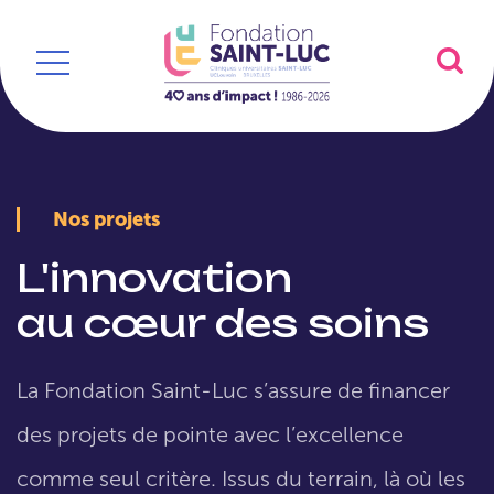
Nos projets
L'innovation
au cœur des soins
La Fondation Saint-Luc s’assure de financer
des projets de pointe avec l’excellence
comme seul critère. Issus du terrain, là où les