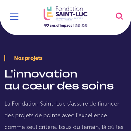
Nos projets
L'innovation
au cœur des soins
La Fondation Saint-Luc s’assure de financer
des projets de pointe avec l’excellence
comme seul critère. Issus du terrain, là où les