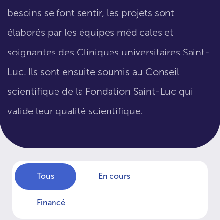
besoins se font sentir, les projets sont
élaborés par les équipes médicales et
soignantes des Cliniques universitaires Saint-
Luc. Ils sont ensuite soumis au Conseil
scientifique de la Fondation Saint-Luc qui
valide leur qualité scientifique.
Tous
En cours
Financé